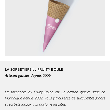
LA SORBETIERE by FRUITY BOULE
Artisan glacier depuis 2009
La sorbetière by Fruity Boule est un artisan glacier situé en
Martinique depuis 2009. Vous y trouverez de succulentes glaces
et sorbets locaux aux parfums insolites.